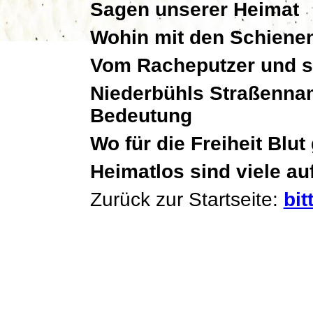
Sagen unserer Heimat
Wohin mit den Schiene
Vom
Racheputzer
und s
Niederbühls Straßenna
Bedeutung
Wo für die Freiheit Blut
Heimatlos sind viele au
Zurück zur Startseite:
bit